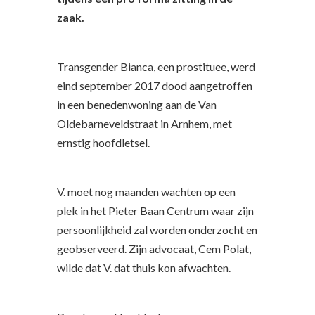
zaak.
Transgender Bianca, een prostituee, werd
eind september 2017 dood aangetroffen
in een benedenwoning aan de Van
Oldebarneveldstraat in Arnhem, met
ernstig hoofdletsel.
V. moet nog maanden wachten op een
plek in het Pieter Baan Centrum waar zijn
persoonlijkheid zal worden onderzocht en
geobserveerd. Zijn advocaat, Cem Polat,
wilde dat V. dat thuis kon afwachten.