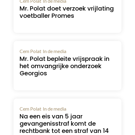
Cem Polat
In de media
Mr. Polat doet verzoek vrijlating
voetballer Promes
Cem Polat
In de media
Mr. Polat bepleite vrijspraak in
het omvangrijke onderzoek
Georgios
Cem Polat
In de media
Na een eis van 5 jaar
gevangenisstraf komt de
rechtbank tot een straf van 14