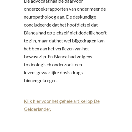
De advocaat haalde daarvoor
onderzoeksrapporten van onder meer de
neuropatholoog aan. De deskundige
concludeerde dat het hoofdletsel dat
Bianca had op zichzelf niet dodelijk hoeft
te zijn, maar dat het wel bijgedragen kan
hebben aan het verliezen van het
bewustzijn. En Bianca had volgens
toxicologisch onderzoek een
levensgevaarlijke dosis drugs
binnengekregen.
Klik hier voor het gehele artikel op De
Gelderlander.