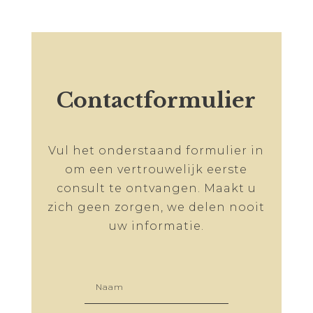
Contactformulier
Vul het onderstaand formulier in
om een vertrouwelijk eerste
consult te ontvangen. Maakt u
zich geen zorgen, we delen nooit
uw informatie.