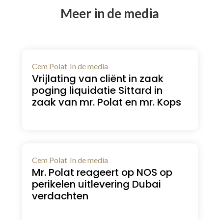
Meer in de media
Cem Polat
In de media
Vrijlating van cliënt in zaak
poging liquidatie Sittard in
zaak van mr. Polat en mr. Kops
Cem Polat
In de media
Mr. Polat reageert op NOS op
perikelen uitlevering Dubai
verdachten