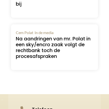
bij
Cem Polat
In de media
Na aandringen van mr. Polat in
een sky/encro zaak volgt de
rechtbank toch de
procesafspraken