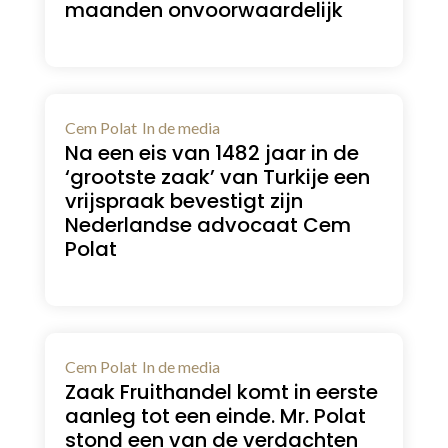
maanden onvoorwaardelijk
Cem Polat
In de media
Na een eis van 1482 jaar in de
‘grootste zaak’ van Turkije een
vrijspraak bevestigt zijn
Nederlandse advocaat Cem
Polat
Cem Polat
In de media
Zaak Fruithandel komt in eerste
aanleg tot een einde. Mr. Polat
stond een van de verdachten