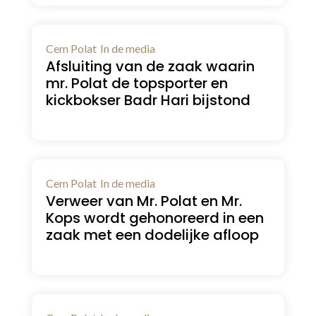
Cem Polat
In de media
Afsluiting van de zaak waarin
mr. Polat de topsporter en
kickbokser Badr Hari bijstond
Cem Polat
In de media
Verweer van Mr. Polat en Mr.
Kops wordt gehonoreerd in een
zaak met een dodelijke afloop