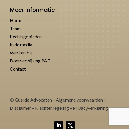
Meer informatie
Home
Team
Rechtsgebieden
In de media
Werken bij
Doorverwijzing P&F
Contact
© Guarda Advocaten –
Algemene voorwaarden
–
Disclaimer
–
Klachtenregeling
–
Privacyverklaring