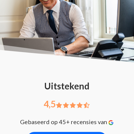
Uitstekend
4,5
Gebaseerd op 45+ recensies van