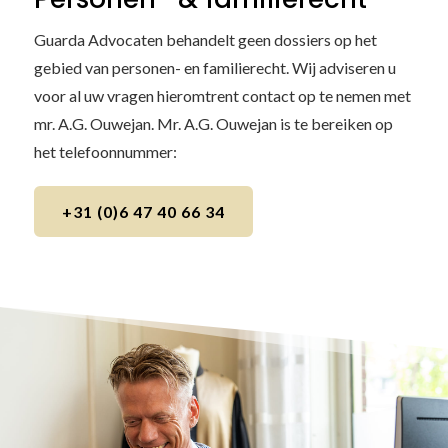
Guarda Advocaten behandelt geen dossiers op het
gebied van personen- en familierecht. Wij adviseren u
voor al uw vragen hieromtrent contact op te nemen met
mr. A.G. Ouwejan. Mr. A.G. Ouwejan is te bereiken op
het telefoonnummer:
+31 (0)6 47 40 66 34