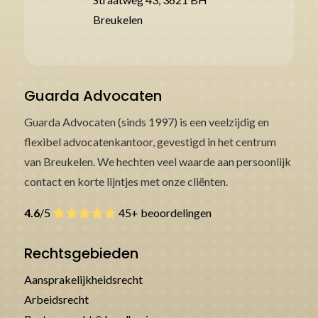
Breukelen
Guarda Advocaten
Guarda Advocaten (sinds 1997) is een veelzijdig en
flexibel advocatenkantoor, gevestigd in het centrum
van Breukelen. We hechten veel waarde aan persoonlijk
contact en korte lijntjes met onze cliënten.
4.6
/5
45+ beoordelingen
Rechtsgebieden
Aansprakelijkheidsrecht
Arbeidsrecht