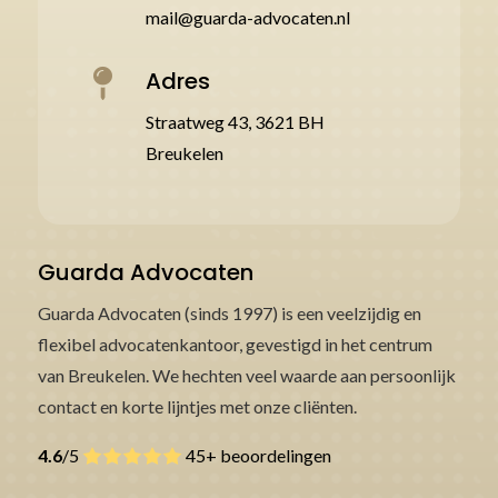
mail@guarda-advocaten.nl
Adres

Straatweg 43, 3621 BH
Breukelen
Guarda Advocaten
Guarda Advocaten (sinds 1997) is een veelzijdig en
flexibel advocatenkantoor, gevestigd in het centrum
van Breukelen. We hechten veel waarde aan persoonlijk
contact en korte lijntjes met onze cliënten.
4.6
/5
45+ beoordelingen