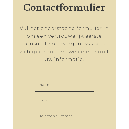
Contactformulier
Vul het onderstaand formulier in
om een vertrouwelijk eerste
consult te ontvangen. Maakt u
zich geen zorgen, we delen nooit
uw informatie.