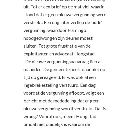
uit. Tot er een brief op de mat viel, waarin
stond dat er geen nieuwe vergunning werd
verstrekt. Een dag later verliep de ‘oude’
vergunning, waardoor Flamingo
noodgedwongen zijn deuren moest
sluiten. Tot grote frustratie van de
exploitanten en advocaat Hoogstad.
,,De nieuwe vergunningsaanvraag liep al
maanden. De gemeente heeft daar niet op
tijd op gereageerd. Er was ook al een
ingebrekestelling verstuurd. Een dag
voordat de vergunning afloopt, volgt een
bericht met de mededeling dat er geen
nieuwe vergunning wordt verstrekt. Dat is
wrang.” Vooral ook, meent Hoogstad,
omdat niet duidelijk is waarom de