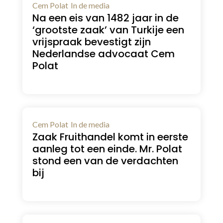
Cem Polat
In de media
Na een eis van 1482 jaar in de
‘grootste zaak’ van Turkije een
vrijspraak bevestigt zijn
Nederlandse advocaat Cem
Polat
Cem Polat
In de media
Zaak Fruithandel komt in eerste
aanleg tot een einde. Mr. Polat
stond een van de verdachten
bij