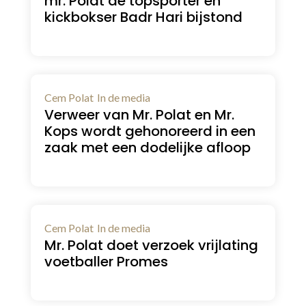
mr. Polat de topsporter en
kickbokser Badr Hari bijstond
Cem Polat
In de media
Verweer van Mr. Polat en Mr.
Kops wordt gehonoreerd in een
zaak met een dodelijke afloop
Cem Polat
In de media
Mr. Polat doet verzoek vrijlating
voetballer Promes