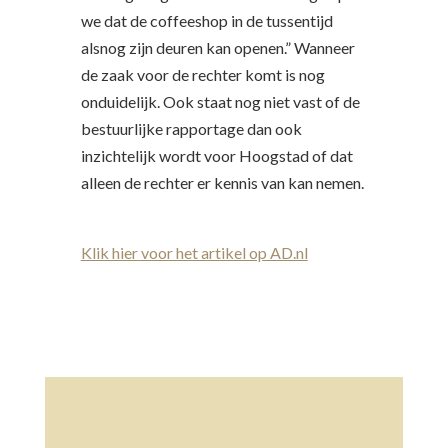
we dat de coffeeshop in de tussentijd
alsnog zijn deuren kan openen.” Wanneer
de zaak voor de rechter komt is nog
onduidelijk. Ook staat nog niet vast of de
bestuurlijke rapportage dan ook
inzichtelijk wordt voor Hoogstad of dat
alleen de rechter er kennis van kan nemen.
Klik hier voor het artikel op AD.nl