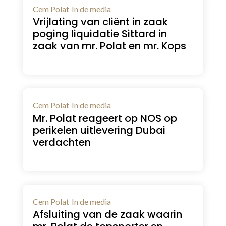
Cem Polat
In de media
Vrijlating van cliënt in zaak
poging liquidatie Sittard in
zaak van mr. Polat en mr. Kops
Cem Polat
In de media
Mr. Polat reageert op NOS op
perikelen uitlevering Dubai
verdachten
Cem Polat
In de media
Afsluiting van de zaak waarin