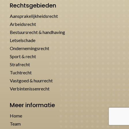
Rechtsgebieden
Aansprakelijkheidsrecht
Arbeidsrecht
Bestuursrecht & handhaving
Letselschade
Ondernemingsrecht
Sport & recht
Strafrecht
Tuchtrecht
Vastgoed & huurrecht
Verbintenissenrecht
Meer informatie
Home
Team