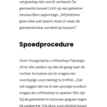
vergunning niet wordt verleend. De
gemeente baseert zich op een geheime
bestuurlijke rapportage. ,,Wij hebben
geen idee wat daarin staat of waar de
gemeente haar oordeel op baseert.”
Spoedprocedure
Voor Hoogstad en coffeeshop Flamingo
zit er niks anders op dan de gang naar de
rechter te maken om te vragen een
voorlopige voorziening te treffen. ,,Dat
wil zeggen dat we in een spoedprocedure
vragen de coffeeshop te openen. We zijn
bij de gemeente in bezwaar gegaan tegen
de weigering. Via deze voorziening hopen