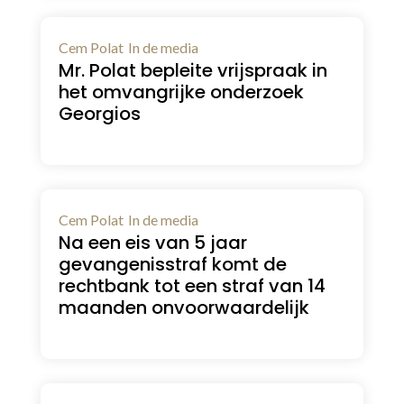
Cem Polat
In de media
Mr. Polat bepleite vrijspraak in
het omvangrijke onderzoek
Georgios
Cem Polat
In de media
Na een eis van 5 jaar
gevangenisstraf komt de
rechtbank tot een straf van 14
maanden onvoorwaardelijk