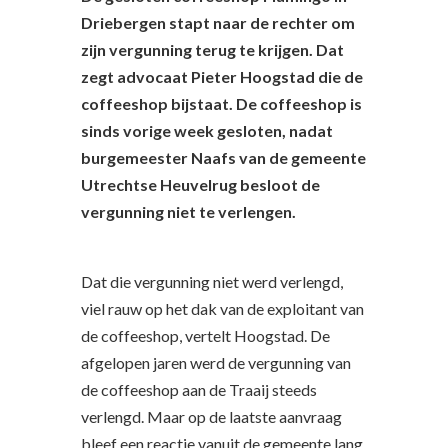
Driebergen stapt naar de rechter om
zijn vergunning terug te krijgen. Dat
zegt advocaat Pieter Hoogstad die de
coffeeshop bijstaat. De coffeeshop is
sinds vorige week gesloten, nadat
burgemeester Naafs van de gemeente
Utrechtse Heuvelrug besloot de
vergunning niet te verlengen.
Dat die vergunning niet werd verlengd,
viel rauw op het dak van de exploitant van
de coffeeshop, vertelt Hoogstad. De
afgelopen jaren werd de vergunning van
de coffeeshop aan de Traaij steeds
verlengd. Maar op de laatste aanvraag
bleef een reactie vanuit de gemeente lang